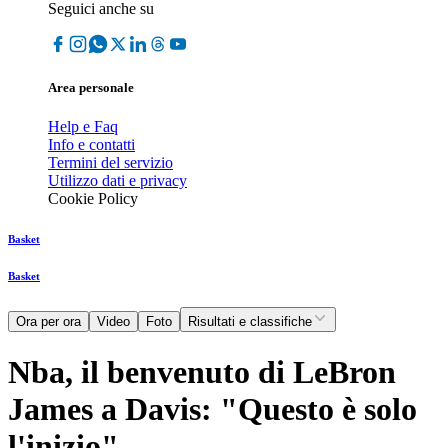
Seguici anche su
Area personale
Help e Faq
Info e contatti
Termini del servizio
Utilizzo dati e privacy
Cookie Policy
Basket
Basket
Ora per ora
Video
Foto
Risultati e classifiche
Nba, il benvenuto di LeBron
James a Davis: "Questo è solo
l'inizio"