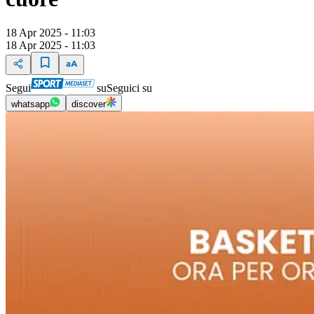
18 Apr 2025 - 11:03
18 Apr 2025 - 11:03
Segui
su
Seguici su
whatsapp
discover