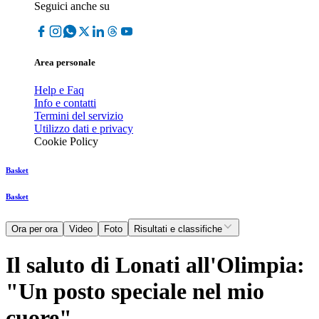
Seguici anche su
Area personale
Help e Faq
Info e contatti
Termini del servizio
Utilizzo dati e privacy
Cookie Policy
Basket
Basket
Ora per ora
Video
Foto
Risultati e classifiche
Il saluto di Lonati all'Olimpia:
"Un posto speciale nel mio
cuore"