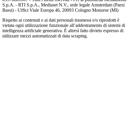
S.p.A. - RTI S.p.A., Mediaset N.V., sede legale Amsterdam (Paesi
Bassi) - Uffici Viale Europa 46, 20093 Cologno Monzese (MI)
Rispetto ai contenuti e ai dati personali trasmessi e/o riprodotti è
vietata ogni utilizzazione funzionale all’addestramento di sistemi di
intelligenza artificiale generativa. È altresì fatto divieto espresso di
utilizzare mezzi automatizzati di data scraping.