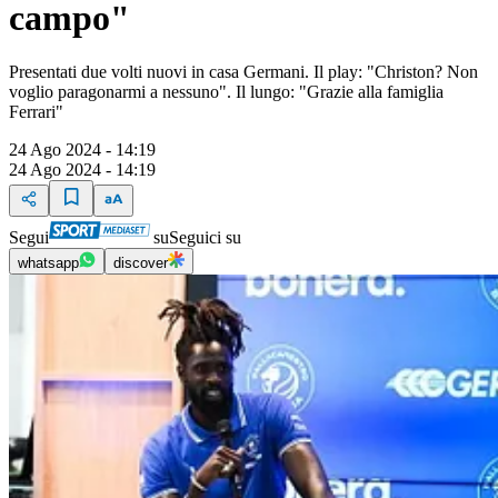
campo"
Presentati due volti nuovi in casa Germani. Il play: "Christon? Non
voglio paragonarmi a nessuno". Il lungo: "Grazie alla famiglia
Ferrari"
24 Ago 2024 - 14:19
24 Ago 2024 - 14:19
Segui
su
Seguici su
whatsapp
discover