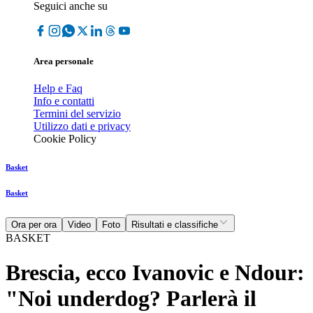
Seguici anche su
Area personale
Help e Faq
Info e contatti
Termini del servizio
Utilizzo dati e privacy
Cookie Policy
Basket
Basket
Ora per ora
Video
Foto
Risultati e classifiche
BASKET
Brescia, ecco Ivanovic e Ndour:
"Noi underdog? Parlerà il