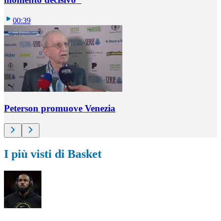
00:39
Peterson promuove Venezia
I più visti di Basket