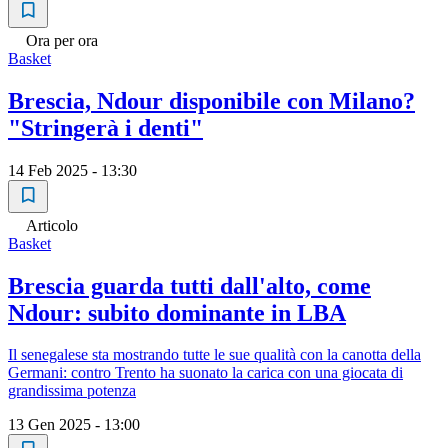
Ora per ora
Basket
Brescia, Ndour disponibile con Milano?
"Stringerà i denti"
14 Feb 2025 - 13:30
Articolo
Basket
Brescia guarda tutti dall'alto, come
Ndour: subito dominante in LBA
Il senegalese sta mostrando tutte le sue qualità con la canotta della
Germani: contro Trento ha suonato la carica con una giocata di
grandissima potenza
13 Gen 2025 - 13:00