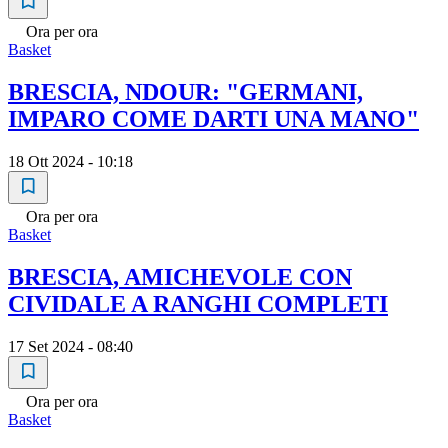
Ora per ora
Basket
BRESCIA, NDOUR: "GERMANI,
IMPARO COME DARTI UNA MANO"
18 Ott 2024 - 10:18
Ora per ora
Basket
BRESCIA, AMICHEVOLE CON
CIVIDALE A RANGHI COMPLETI
17 Set 2024 - 08:40
Ora per ora
Basket