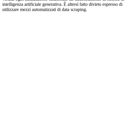
intelligenza artificiale generativa. È altresì fatto divieto espresso di
utilizzare mezzi automatizzati di data scraping.