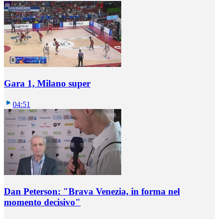
Gara 1, Milano super
04:51
Dan Peterson: "Brava Venezia, in forma nel
momento decisivo"