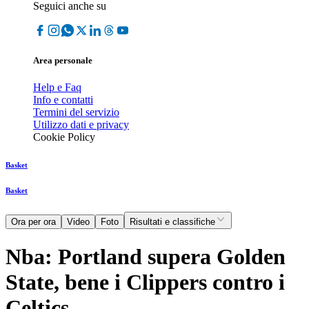
Seguici anche su
Area personale
Help e Faq
Info e contatti
Termini del servizio
Utilizzo dati e privacy
Cookie Policy
Basket
Basket
Ora per ora
Video
Foto
Risultati e classifiche
Nba: Portland supera Golden
State, bene i Clippers contro i
Celtics