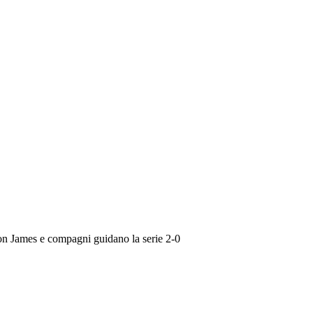
on James e compagni guidano la serie 2-0