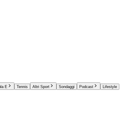
la E
Tennis
Altri Sport
Sondaggi
Podcast
Lifestyle