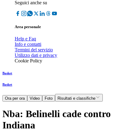
Seguici anche su
Area personale
Help e Faq
Info e contatti
Termini del servizio
Utilizzo dati e privacy
Cookie Policy
Basket
Basket
Ora per ora
Video
Foto
Risultati e classifiche
Nba: Belinelli cade contro
Indiana