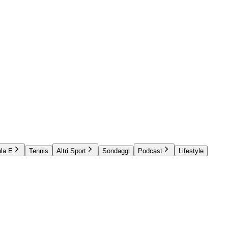
la E
Tennis
Altri Sport
Sondaggi
Podcast
Lifestyle