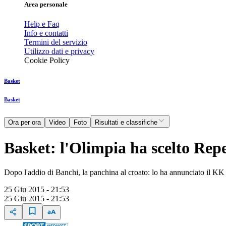
Area personale
Help e Faq
Info e contatti
Termini del servizio
Utilizzo dati e privacy
Cookie Policy
Basket
Basket
Ora per ora
Video
Foto
Risultati e classifiche
Basket: l'Olimpia ha scelto Rep
Dopo l'addio di Banchi, la panchina al croato: lo ha annunciato il KK
25 Giu 2015 - 21:53
25 Giu 2015 - 21:53