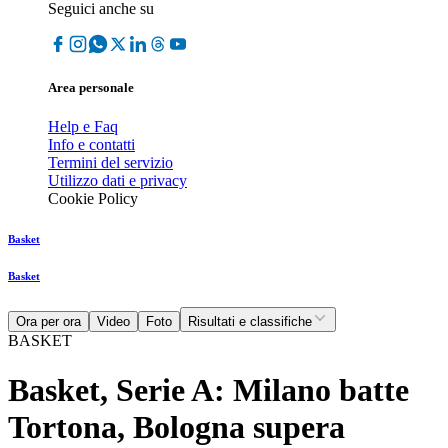
Seguici anche su
Area personale
Help e Faq
Info e contatti
Termini del servizio
Utilizzo dati e privacy
Cookie Policy
Basket
Basket
Ora per ora
Video
Foto
Risultati e classifiche
BASKET
Basket, Serie A: Milano batte
Tortona, Bologna supera