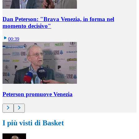
Dan Peterson: "Brava Venezia, in forma nel
momento decisivo"
00:39
Peterson promuove Venezia
I più visti di Basket