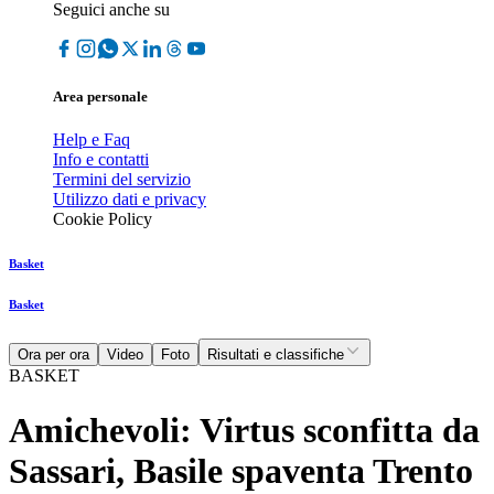
Seguici anche su
Area personale
Help e Faq
Info e contatti
Termini del servizio
Utilizzo dati e privacy
Cookie Policy
Basket
Basket
Ora per ora
Video
Foto
Risultati e classifiche
BASKET
Amichevoli: Virtus sconfitta da
Sassari, Basile spaventa Trento