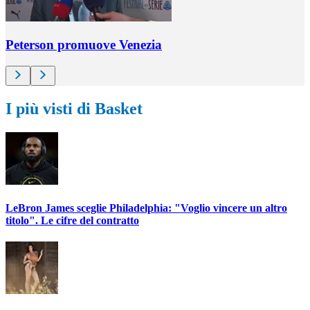
Peterson promuove Venezia
I più visti di Basket
LeBron James sceglie Philadelphia: "Voglio vincere un altro
titolo". Le cifre del contratto