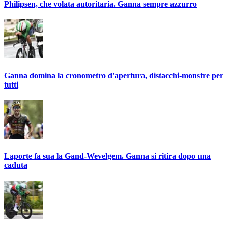
Philipsen, che volata autoritaria. Ganna sempre azzurro
Ganna domina la cronometro d'apertura, distacchi-monstre per
tutti
Laporte fa sua la Gand-Wevelgem. Ganna si ritira dopo una
caduta