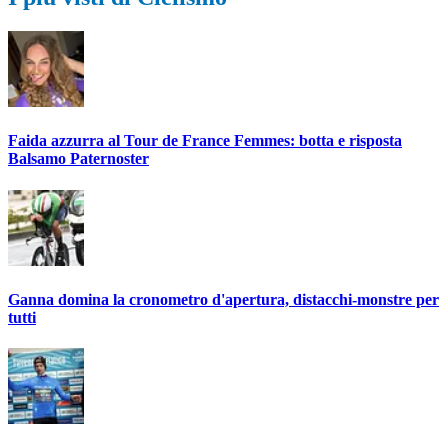
Faida azzurra al Tour de France Femmes: botta e risposta
Balsamo Paternoster
Ganna domina la cronometro d'apertura, distacchi-monstre per
tutti