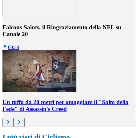
Falcons-Saints, il Ringraziamento della NFL su
Canale 20
00:38
Un tuffo da 20 metri per omaggiare il "Salto della
Fede" di Assassin's Creed
I più visti di Ciclismo