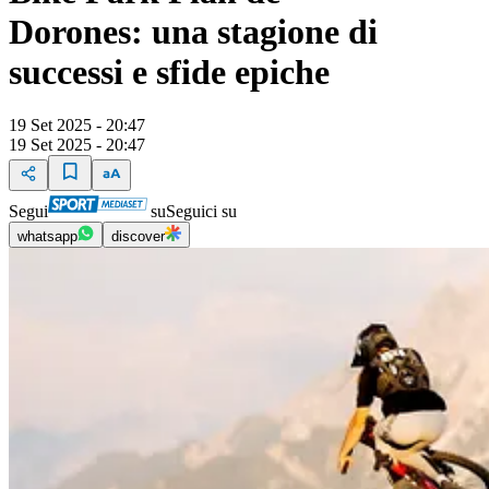
Dorones: una stagione di
successi e sfide epiche
19 Set 2025 - 20:47
19 Set 2025 - 20:47
Segui
su
Seguici su
whatsapp
discover