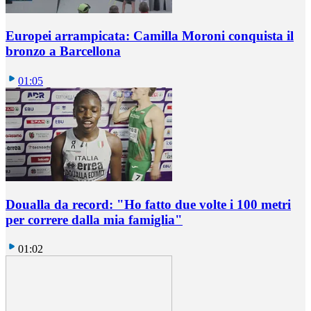
Europei arrampicata: Camilla Moroni conquista il
bronzo a Barcellona
01:05
Doualla da record: "Ho fatto due volte i 100 metri
per correre dalla mia famiglia"
01:02