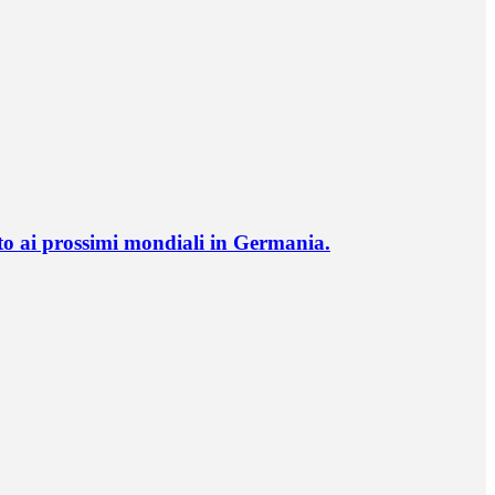
o ai prossimi mondiali in Germania.