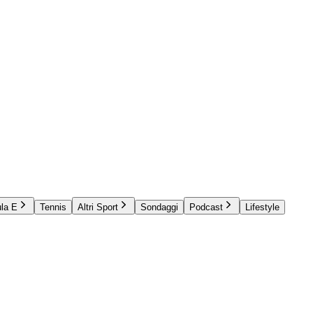
la E
Tennis
Altri Sport
Sondaggi
Podcast
Lifestyle