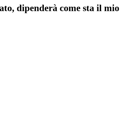
ato, dipenderà come sta il mio