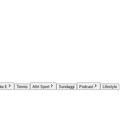
la E
Tennis
Altri Sport
Sondaggi
Podcast
Lifestyle