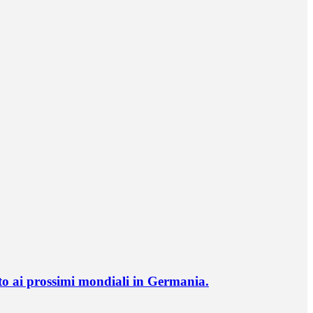
o ai prossimi mondiali in Germania.