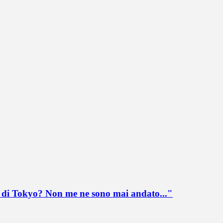
lo di Tokyo? Non me ne sono mai andato..."