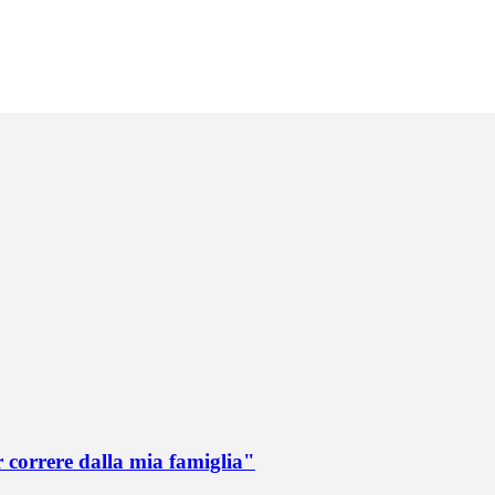
r correre dalla mia famiglia"