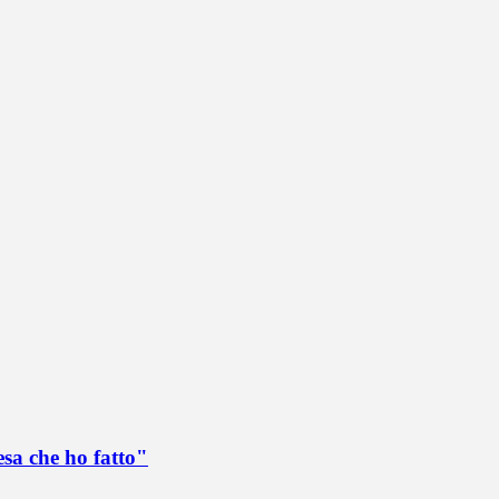
esa che ho fatto"