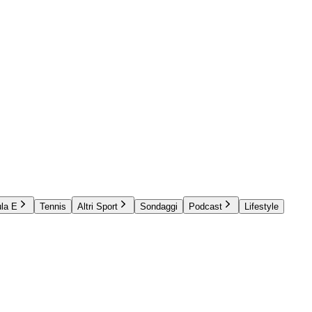
la E
Tennis
Altri Sport
Sondaggi
Podcast
Lifestyle