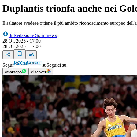
Duplantis trionfa anche nei Gol
Il saltatore svedese ottiene il più ambito riconoscimento europeo dell'
di
Redazione Sprintnews
28 Ott 2025 - 17:00
28 Ott 2025 - 17:00
Segui
su
Seguici su
whatsapp
discover