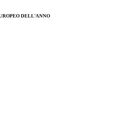
EUROPEO DELL'ANNO