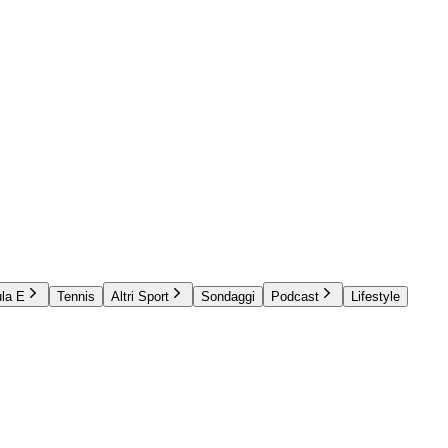
la E
Tennis
Altri Sport
Sondaggi
Podcast
Lifestyle