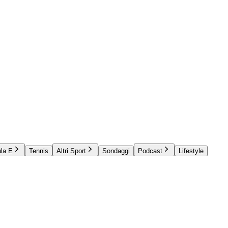
la E
Tennis
Altri Sport
Sondaggi
Podcast
Lifestyle