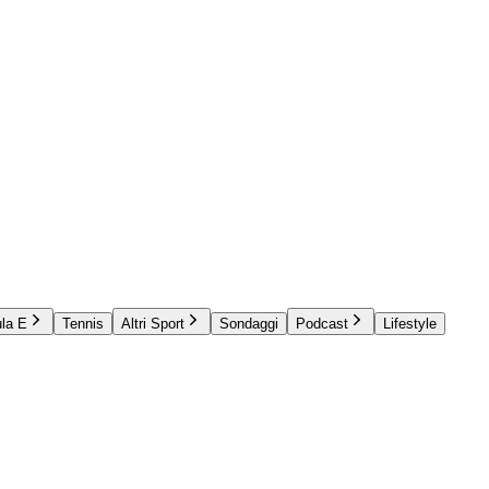
la E
Tennis
Altri Sport
Sondaggi
Podcast
Lifestyle