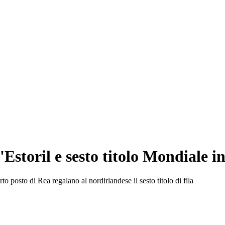
'Estoril e sesto titolo Mondiale i
to posto di Rea regalano al nordirlandese il sesto titolo di fila