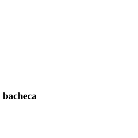
n bacheca