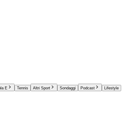
la E
Tennis
Altri Sport
Sondaggi
Podcast
Lifestyle