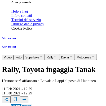
Area personale
Help e Faq
Info e contatti
Termini del servizio
Utilizzo dati e privacy
Cookie Policy
Altri motori
Altri motori
Video
Foto
Superbike
Rally
Dakar
Motocross
Rally, Toyota ingaggia Tanak
L'estone sarà affiancato a Latvala e Lappi al posto di Hanninen
11 Feb 2021 - 12:29
11 Feb 2021 - 12:29