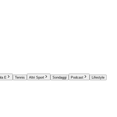
la E
Tennis
Altri Sport
Sondaggi
Podcast
Lifestyle