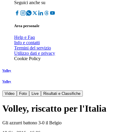
Seguici anche su
Area personale
Help e Faq
Info e contatti
Termini del servizio
Utilizzo dati e privacy
Cookie Policy
Volley
Volley
Video
Foto
Live
Risultati e Classifiche
Volley, riscatto per l'Italia
Gli azzurri battono 3-0 il Belgio