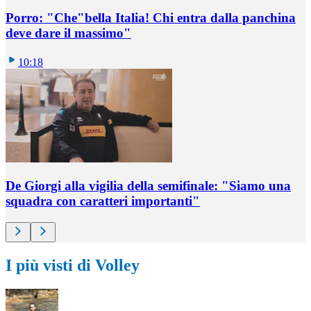
Porro: "Che"bella Italia! Chi entra dalla panchina
deve dare il massimo"
10:18
De Giorgi alla vigilia della semifinale: "Siamo una
squadra con caratteri importanti"
I più visti di Volley