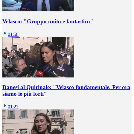
Velasco: "Gruppo unito e fantastico"
01:58
Danesi al Quirinale: "Velasco fondamentale. Per ora
siamo le più forti"
01:27