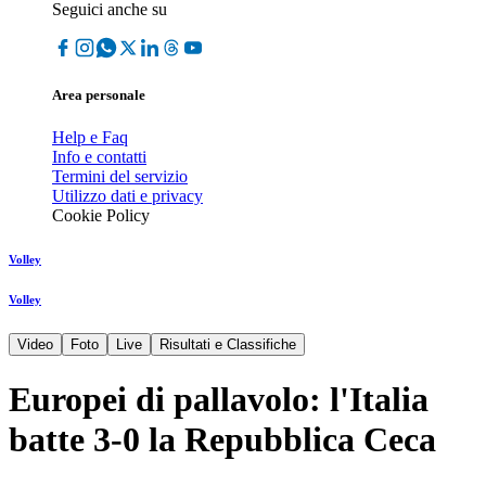
Seguici anche su
Area personale
Help e Faq
Info e contatti
Termini del servizio
Utilizzo dati e privacy
Cookie Policy
Volley
Volley
Video
Foto
Live
Risultati e Classifiche
Europei di pallavolo: l'Italia
batte 3-0 la Repubblica Ceca