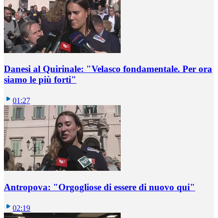
Danesi al Quirinale: "Velasco fondamentale. Per ora
siamo le più forti"
01:27
Antropova: "Orgogliose di essere di nuovo qui"
02:19