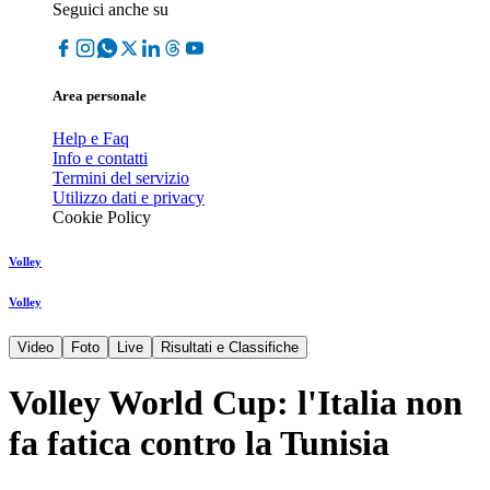
Seguici anche su
Area personale
Help e Faq
Info e contatti
Termini del servizio
Utilizzo dati e privacy
Cookie Policy
Volley
Volley
Video
Foto
Live
Risultati e Classifiche
Volley World Cup: l'Italia non
fa fatica contro la Tunisia