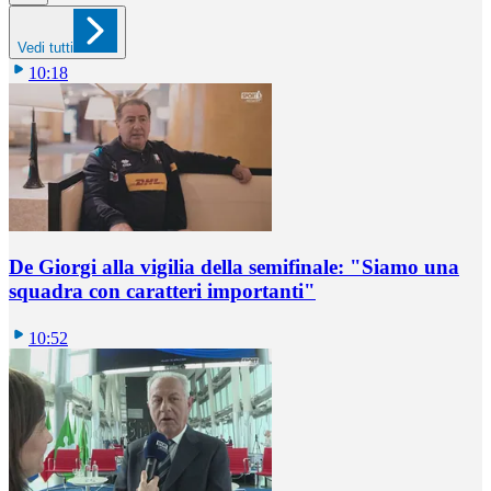
Vedi tutti
10:18
De Giorgi alla vigilia della semifinale: "Siamo una
squadra con caratteri importanti"
10:52