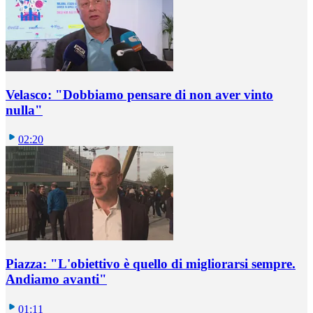
Velasco: "Dobbiamo pensare di non aver vinto
nulla"
02:20
Piazza: "L'obiettivo è quello di migliorarsi sempre.
Andiamo avanti"
01:11