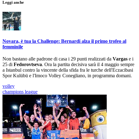
Leggi anche
Novara, è tua la Challenge: Bernardi alza il primo trofeo al
femminile
Non bastano alle padrone di casa i 29 punti realizzati da
Vargas
e i
25 di
Fedorovtseva
. Ora la partita decisiva sarà il 4 maggio sempre
a Istanbul contro la vincente della sfida fra le turche dell'Eczacibasi
Spor Kulübü e l'Imoco Volley Conegliano, in programma domani.
volley
champions league