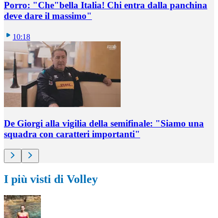
Porro: "Che"bella Italia! Chi entra dalla panchina
deve dare il massimo"
10:18
De Giorgi alla vigilia della semifinale: "Siamo una
squadra con caratteri importanti"
I più visti di Volley