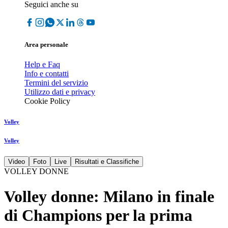
Seguici anche su
Area personale
Help e Faq
Info e contatti
Termini del servizio
Utilizzo dati e privacy
Cookie Policy
Volley
Volley
Video
Foto
Live
Risultati e Classifiche
VOLLEY DONNE
Volley donne: Milano in finale
di Champions per la prima