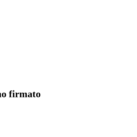
no firmato