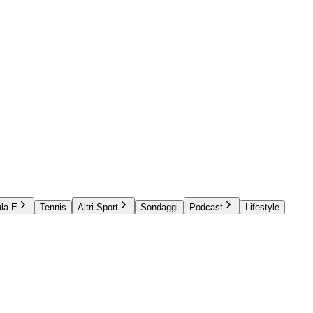
la E
Tennis
Altri Sport
Sondaggi
Podcast
Lifestyle