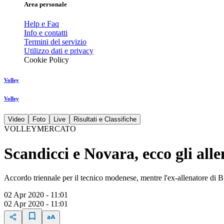
Area personale
Help e Faq
Info e contatti
Termini del servizio
Utilizzo dati e privacy
Cookie Policy
Volley
Volley
Video
Foto
Live
Risultati e Classifiche
VOLLEYMERCATO
Scandicci e Novara, ecco gli all
Accordo triennale per il tecnico modenese, mentre l'ex-allenatore di 
02 Apr 2020 - 11:01
02 Apr 2020 - 11:01