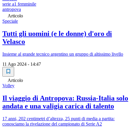
serie a1 femminile
antropova
Articolo
Speciale
Tutti gli uomini (e le donne) d'oro di
Velasco
Insieme al grande tecnico argentino un gruppo di altissimo livello
11 Ago 2024 - 14:47
Articolo
Volley
Il viaggio di Antropova: Russia-Italia solo
andata e una valigia carica di talento
17 anni, 202 centimetri d’altezza, 25 punti di media a partita:
conosciamo la rivelazione del campionato di Serie A2