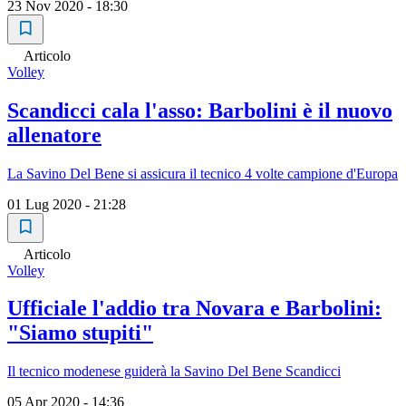
23 Nov 2020 - 18:30
Articolo
Volley
Scandicci cala l'asso: Barbolini è il nuovo
allenatore
La Savino Del Bene si assicura il tecnico 4 volte campione d'Europa
01 Lug 2020 - 21:28
Articolo
Volley
Ufficiale l'addio tra Novara e Barbolini:
"Siamo stupiti"
Il tecnico modenese guiderà la Savino Del Bene Scandicci
05 Apr 2020 - 14:36