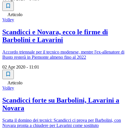
Articolo
Volley
Scandicci e Novara, ecco le firme di
Barbolini e Lavarini
Accordo triennale per il tecnico modenese, mentre l'ex-allenatore di
Busto resterà in Piemonte almeno fino al 2022
02 Apr 2020 - 11:01
Articolo
Volley
Scandicci forte su Barbolini, Lavarini a
Novara
Scatta il domino dei tecnici: Scandicci ci prova per Barbolini, con
Novara pronta a chiudere per Lavarini come sostituto