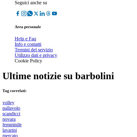
Seguici anche su
Area personale
Help e Faq
Info e contatti
Termini del servizio
Utilizzo dati e privacy
Cookie Policy
Ultime notizie su
barbolini
Tag correlati:
volley
pallavolo
scandicci
novara
femminile
lavarini
mercato