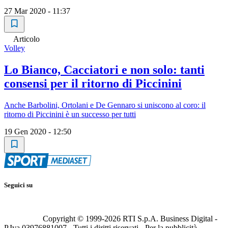
27 Mar 2020 - 11:37
Articolo
Volley
Lo Bianco, Cacciatori e non solo: tanti
consensi per il ritorno di Piccinini
Anche Barbolini, Ortolani e De Gennaro si uniscono al coro: il
ritorno di Piccinini è un successo per tutti
19 Gen 2020 - 12:50
Seguici su
Copyright © 1999-
2026
RTI S.p.A. Business Digital -
P.Iva 03976881007 - Tutti i diritti riservati - Per la pubblicità