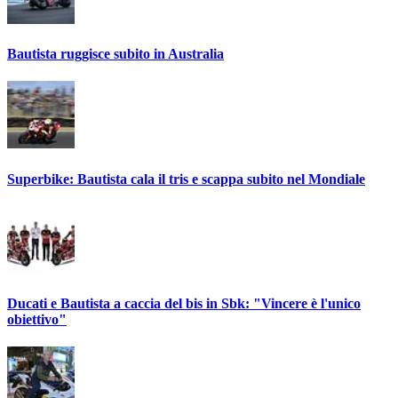
Bautista ruggisce subito in Australia
Superbike: Bautista cala il tris e scappa subito nel Mondiale
Ducati e Bautista a caccia del bis in Sbk: "Vincere è l'unico
obiettivo"