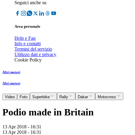
Seguici anche su
Area personale
Help e Faq
Info e contatti
Termini del servizio
Utilizzo dati e privacy
Cookie Policy
Altri motori
Altri motori
Video
Foto
Superbike
Rally
Dakar
Motocross
Podio made in Britain
13 Apr 2018 - 16:31
13 Apr 2018 - 16:31