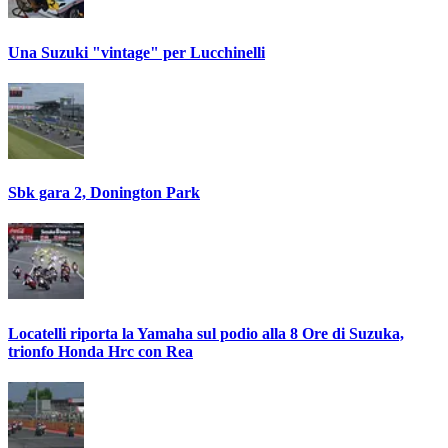
Una Suzuki "vintage" per Lucchinelli
Sbk gara 2, Donington Park
Locatelli riporta la Yamaha sul podio alla 8 Ore di Suzuka,
trionfo Honda Hrc con Rea