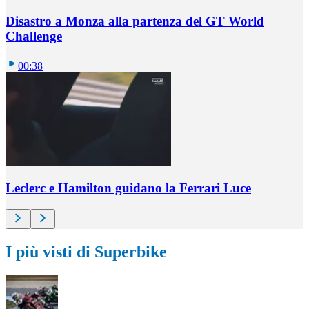
Disastro a Monza alla partenza del GT World
Challenge
00:38
Leclerc e Hamilton guidano la Ferrari Luce
I più visti di Superbike