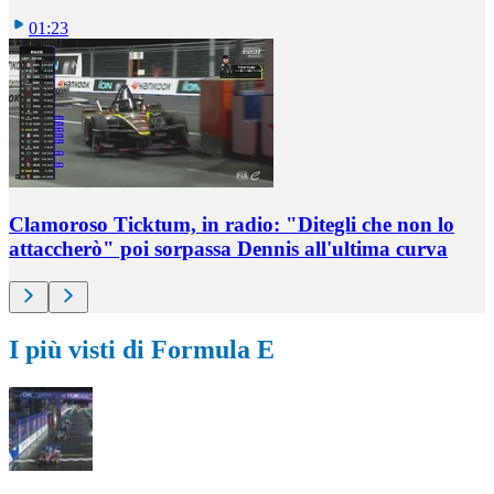
01:23
Clamoroso Ticktum, in radio: "Ditegli che non lo
attaccherò" poi sorpassa Dennis all'ultima curva
I più visti di Formula E