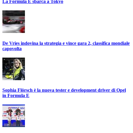
La Formula E sbarca a Tokyo
De Vries indovina la strategia e vince gara 2, classifica mondiale
capovolta
Sophia Flörsch è la nuova tester e development driver di Opel
in Formula E