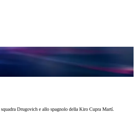
o di squadra Drugovich e allo spagnolo della Kiro Cupra Martí.