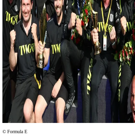
© Formula E