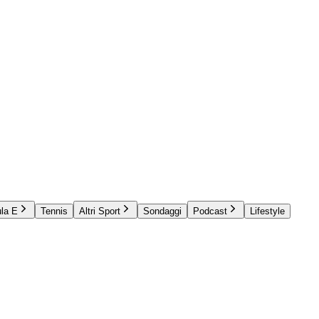
la E
Tennis
Altri Sport
Sondaggi
Podcast
Lifestyle