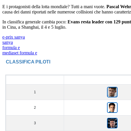
E i protagonisti della lotta mondiale? Tutti a mani vuote.
Pascal Wehr
causa dei danni riportati nelle numerose collisioni che hanno caratteriz
In classifica generale cambia poco:
Evans resta leader con 129 pun
in Cina, a Shanghai, il 4 e 5 luglio.
e-prix sanya
sanya
formula e
mediaset formula e