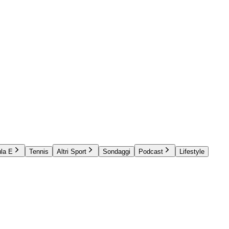
la E
Tennis
Altri Sport
Sondaggi
Podcast
Lifestyle