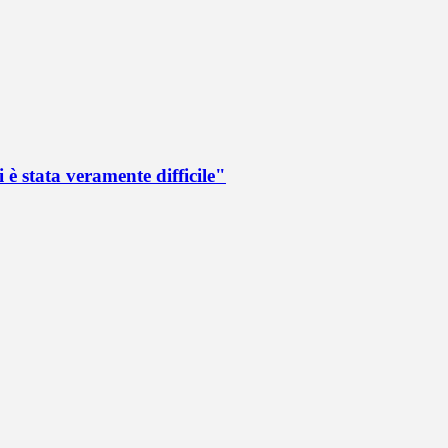
 è stata veramente difficile"