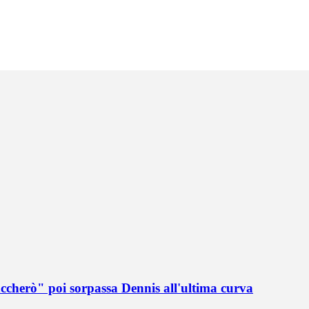
accherò" poi sorpassa Dennis all'ultima curva