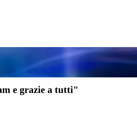
m e grazie a tutti"