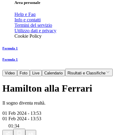
Area personale
Help e Faq
Info e contatti
Termini del servizio
Utilizzo dati e privacy
Cookie Policy
Formula 1
Formula 1
Video
Foto
Live
Calendario
Risultati e Classifiche
Hamilton alla Ferrari
Il sogno diventa realtà.
01 Feb 2024 - 13:53
01 Feb 2024 - 13:53
01:34