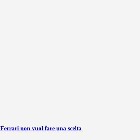
Ferrari non vuol fare una scelta