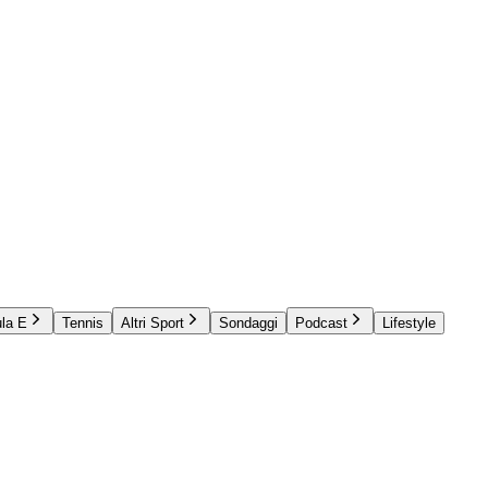
la E
Tennis
Altri Sport
Sondaggi
Podcast
Lifestyle