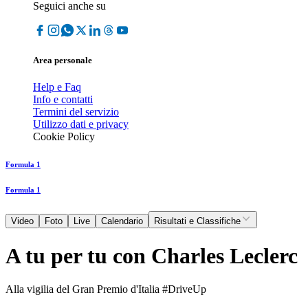
Seguici anche su
Area personale
Help e Faq
Info e contatti
Termini del servizio
Utilizzo dati e privacy
Cookie Policy
Formula 1
Formula 1
Video
Foto
Live
Calendario
Risultati e Classifiche
A tu per tu con Charles Leclerc
Alla vigilia del Gran Premio d'Italia #DriveUp