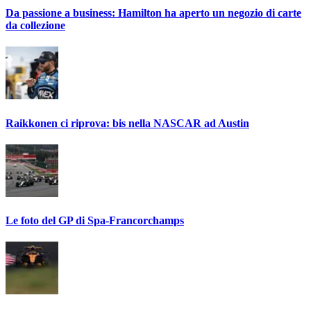
Da passione a business: Hamilton ha aperto un negozio di carte
da collezione
Raikkonen ci riprova: bis nella NASCAR ad Austin
Le foto del GP di Spa-Francorchamps