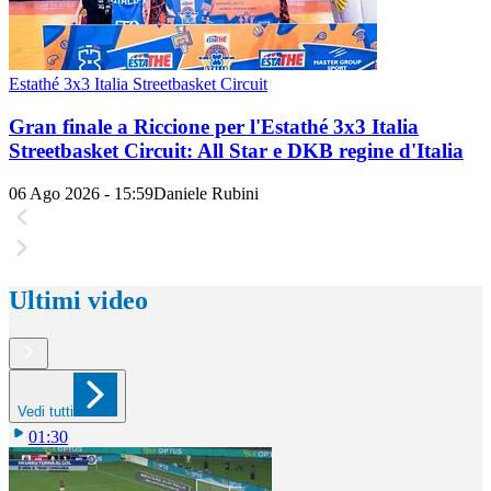
Estathé 3x3 Italia Streetbasket Circuit
Gran finale a Riccione per l'Estathé 3x3 Italia
Streetbasket Circuit: All Star e DKB regine d'Italia
06 Ago 2026 - 15:59
Daniele Rubini
Ultimi video
Vedi tutti
01:30