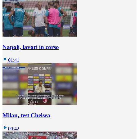
Napoli, lavori in corso
01:41
Milan, test Chelsea
00:42