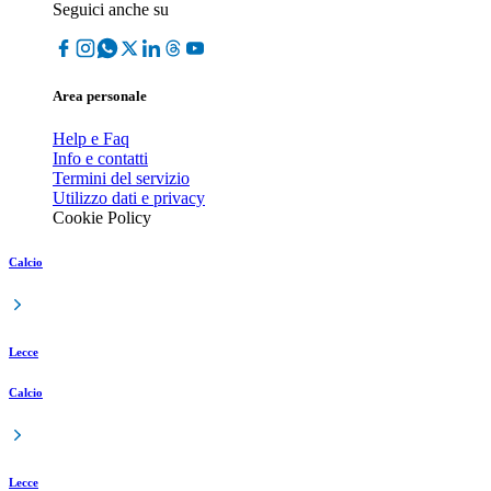
Seguici anche su
Area personale
Help e Faq
Info e contatti
Termini del servizio
Utilizzo dati e privacy
Cookie Policy
Calcio
Lecce
Calcio
Lecce