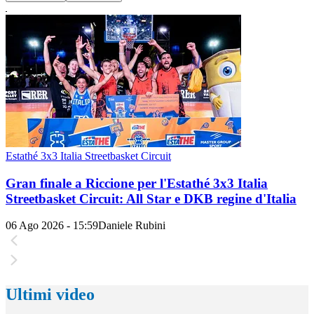
Estathé 3x3 Italia Streetbasket Circuit
Gran finale a Riccione per l'Estathé 3x3 Italia
Streetbasket Circuit: All Star e DKB regine d'Italia
06 Ago 2026 - 15:59
Daniele Rubini
Ultimi video