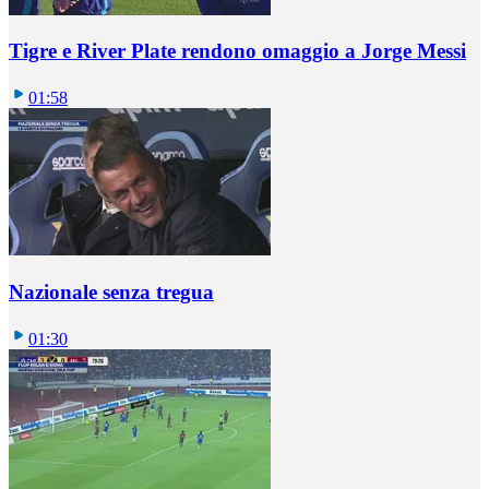
Tigre e River Plate rendono omaggio a Jorge Messi
01:58
Nazionale senza tregua
01:30