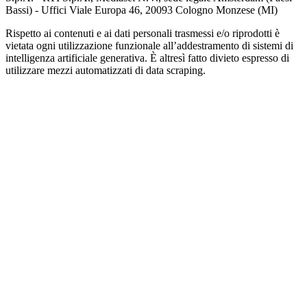
Bassi) - Uffici Viale Europa 46, 20093 Cologno Monzese (MI)
Rispetto ai contenuti e ai dati personali trasmessi e/o riprodotti è
vietata ogni utilizzazione funzionale all’addestramento di sistemi di
intelligenza artificiale generativa. È altresì fatto divieto espresso di
utilizzare mezzi automatizzati di data scraping.