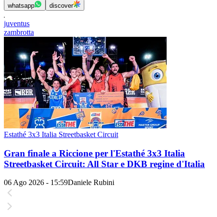
whatsapp
discover
juventus
zambrotta
Estathé 3x3 Italia Streetbasket Circuit
Gran finale a Riccione per l'Estathé 3x3 Italia
Streetbasket Circuit: All Star e DKB regine d'Italia
06 Ago 2026 - 15:59
Daniele Rubini