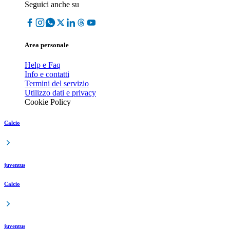
Seguici anche su
Area personale
Help e Faq
Info e contatti
Termini del servizio
Utilizzo dati e privacy
Cookie Policy
Calcio
juventus
Calcio
juventus