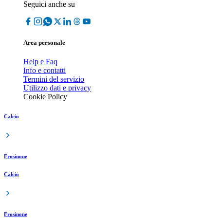
Seguici anche su
Area personale
Help e Faq
Info e contatti
Termini del servizio
Utilizzo dati e privacy
Cookie Policy
Calcio
Frosinone
Calcio
Frosinone