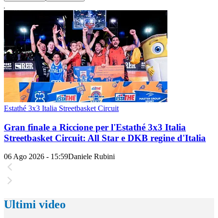
Estathé 3x3 Italia Streetbasket Circuit
Gran finale a Riccione per l'Estathé 3x3 Italia
Streetbasket Circuit: All Star e DKB regine d'Italia
06 Ago 2026 - 15:59
Daniele Rubini
Ultimi video