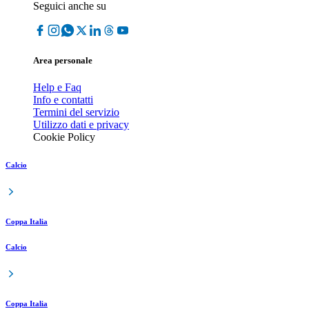
Seguici anche su
Area personale
Help e Faq
Info e contatti
Termini del servizio
Utilizzo dati e privacy
Cookie Policy
Calcio
Coppa Italia
Calcio
Coppa Italia