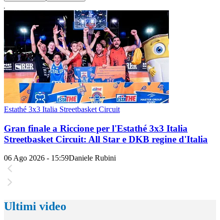
Estathé 3x3 Italia Streetbasket Circuit
Gran finale a Riccione per l'Estathé 3x3 Italia
Streetbasket Circuit: All Star e DKB regine d'Italia
06 Ago 2026 - 15:59
Daniele Rubini
Ultimi video