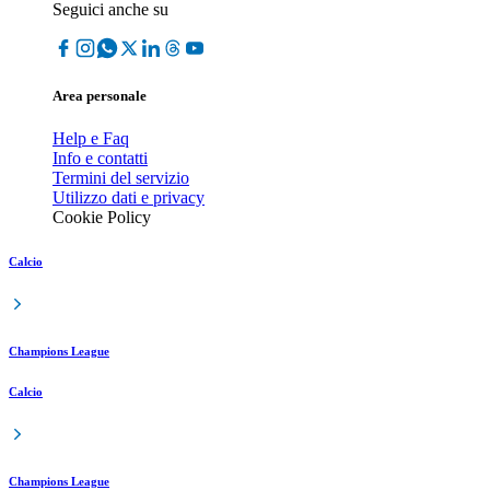
Seguici anche su
Area personale
Help e Faq
Info e contatti
Termini del servizio
Utilizzo dati e privacy
Cookie Policy
Calcio
Champions League
Calcio
Champions League