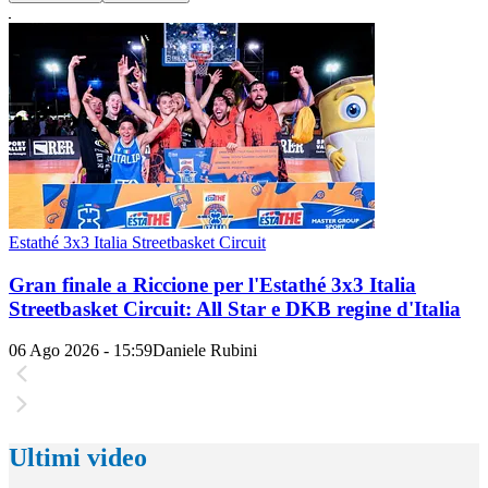
Estathé 3x3 Italia Streetbasket Circuit
Gran finale a Riccione per l'Estathé 3x3 Italia
Streetbasket Circuit: All Star e DKB regine d'Italia
06 Ago 2026 - 15:59
Daniele Rubini
Ultimi video