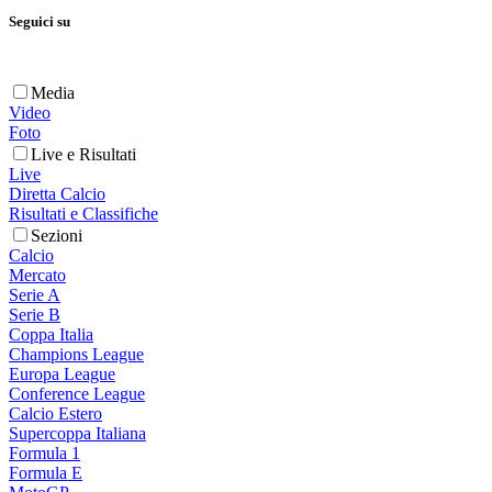
Seguici su
Media
Video
Foto
Live e Risultati
Live
Diretta Calcio
Risultati e Classifiche
Sezioni
Calcio
Mercato
Serie A
Serie B
Coppa Italia
Champions League
Europa League
Conference League
Calcio Estero
Supercoppa Italiana
Formula 1
Formula E