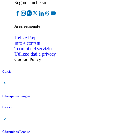
Seguici anche su
Area personale
Help e Faq
Info e contatti
Termini del servizio
Utilizzo dati e privacy
Cookie Policy
Calcio
Champions League
Calcio
Champions League