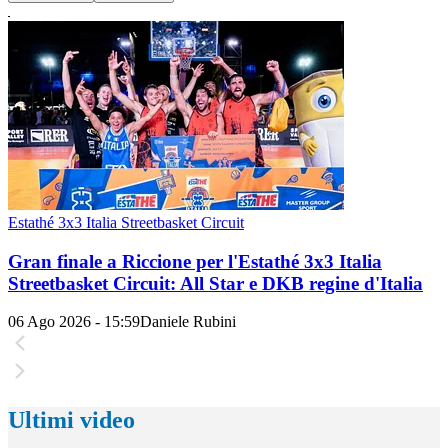
Estathé 3x3 Italia Streetbasket Circuit
Gran finale a Riccione per l'Estathé 3x3 Italia
Streetbasket Circuit: All Star e DKB regine d'Italia
06 Ago 2026 - 15:59
Daniele Rubini
Ultimi video