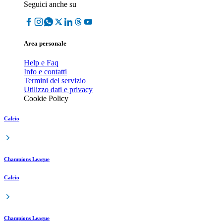
Seguici anche su
Area personale
Help e Faq
Info e contatti
Termini del servizio
Utilizzo dati e privacy
Cookie Policy
Calcio
Champions League
Calcio
Champions League