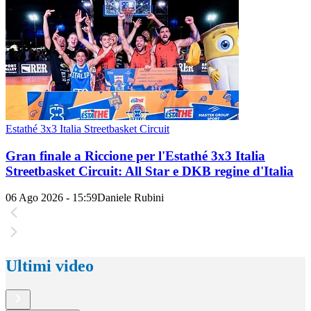
Estathé 3x3 Italia Streetbasket Circuit
Gran finale a Riccione per l'Estathé 3x3 Italia
Streetbasket Circuit: All Star e DKB regine d'Italia
06 Ago 2026 - 15:59
Daniele Rubini
Ultimi video