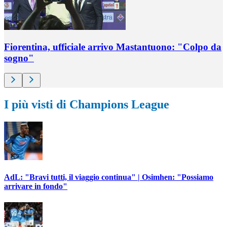
Fiorentina, ufficiale arrivo Mastantuono: "Colpo da
sogno"
I più visti di Champions League
AdL: "Bravi tutti, il viaggio continua" | Osimhen: "Possiamo
arrivare in fondo"