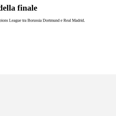
ella finale
Champions League tra Borussia Dortmund e Real Madrid.