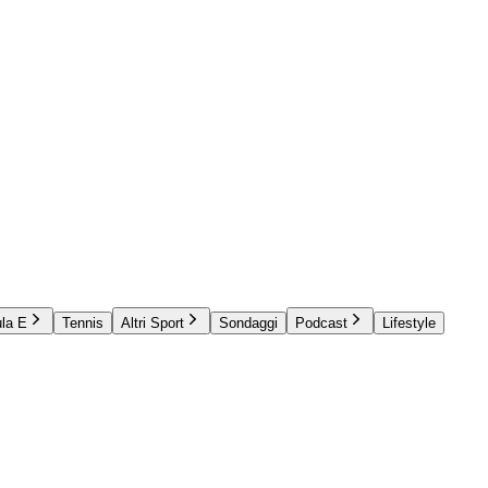
la E
Tennis
Altri Sport
Sondaggi
Podcast
Lifestyle