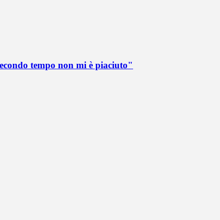
 secondo tempo non mi è piaciuto"