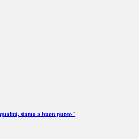
 qualità, siamo a buon punto"