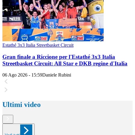
Estathé 3x3 Italia Streetbasket Circuit
Gran finale a Riccione per l'Estathé 3x3 Italia
Streetbasket Circuit: All Star e DKB regine d'Italia
06 Ago 2026 - 15:59
Daniele Rubini
Ultimi video