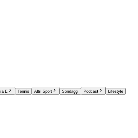
la E
Tennis
Altri Sport
Sondaggi
Podcast
Lifestyle