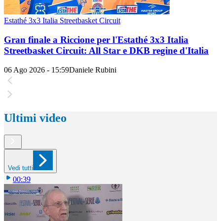
Estathé 3x3 Italia Streetbasket Circuit
Gran finale a Riccione per l'Estathé 3x3 Italia
Streetbasket Circuit: All Star e DKB regine d'Italia
06 Ago 2026 - 15:59
Daniele Rubini
Ultimi video
Vedi tutti
00:39