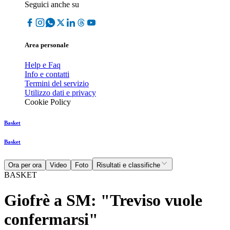
Seguici anche su
Area personale
Help e Faq
Info e contatti
Termini del servizio
Utilizzo dati e privacy
Cookie Policy
Basket
Basket
Ora per ora
Video
Foto
Risultati e classifiche
BASKET
Giofrè a SM: "Treviso vuole
confermarsi"