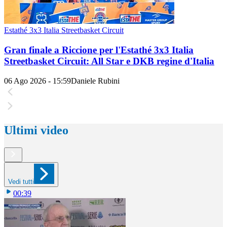
Estathé 3x3 Italia Streetbasket Circuit
Gran finale a Riccione per l'Estathé 3x3 Italia
Streetbasket Circuit: All Star e DKB regine d'Italia
06 Ago 2026 - 15:59
Daniele Rubini
Ultimi video
Vedi tutti
00:39