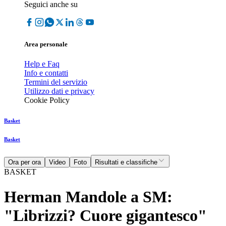
Seguici anche su
Area personale
Help e Faq
Info e contatti
Termini del servizio
Utilizzo dati e privacy
Cookie Policy
Basket
Basket
Ora per ora
Video
Foto
Risultati e classifiche
BASKET
Herman Mandole a SM:
"Librizzi? Cuore gigantesco"