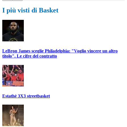
I più visti di Basket
LeBron James sceglie Philadelphia: "Voglio vincere un altro
titolo". Le cifre del contratto
Estathè 3X3 streetbasket