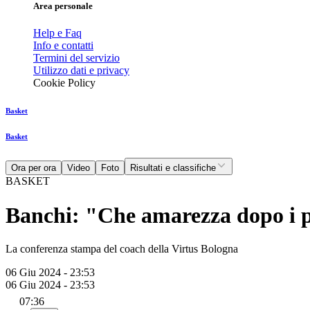
Area personale
Help e Faq
Info e contatti
Termini del servizio
Utilizzo dati e privacy
Cookie Policy
Basket
Basket
Ora per ora
Video
Foto
Risultati e classifiche
BASKET
Banchi: "Che amarezza dopo i 
La conferenza stampa del coach della Virtus Bologna
06 Giu 2024 - 23:53
06 Giu 2024 - 23:53
07:36