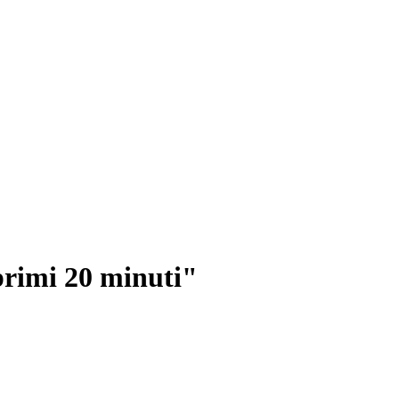
primi 20 minuti"