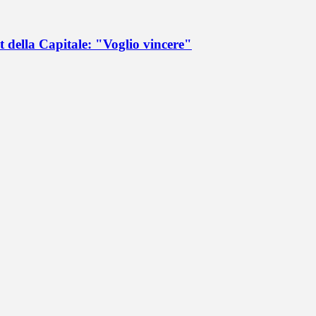
 della Capitale: "Voglio vincere"