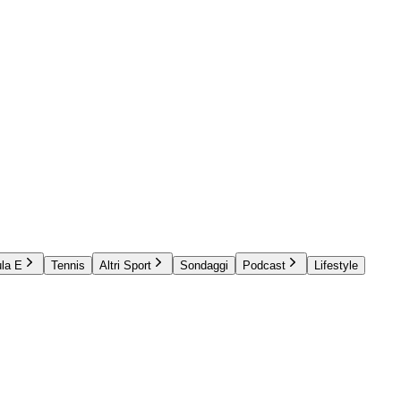
la E
Tennis
Altri Sport
Sondaggi
Podcast
Lifestyle