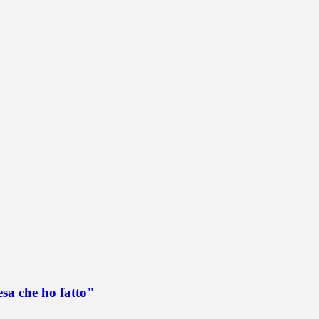
esa che ho fatto"