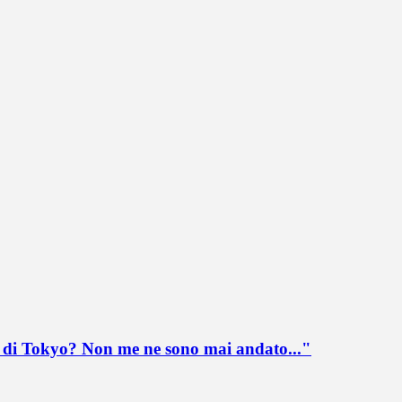
lo di Tokyo? Non me ne sono mai andato..."