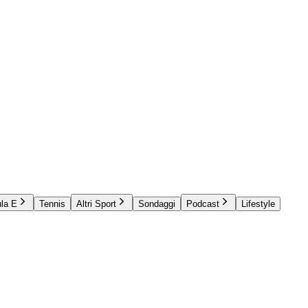
la E
Tennis
Altri Sport
Sondaggi
Podcast
Lifestyle