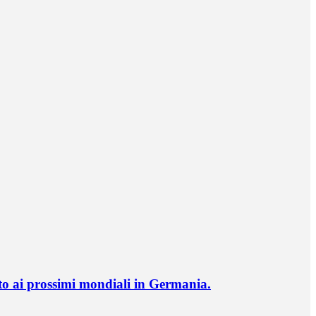
o ai prossimi mondiali in Germania.