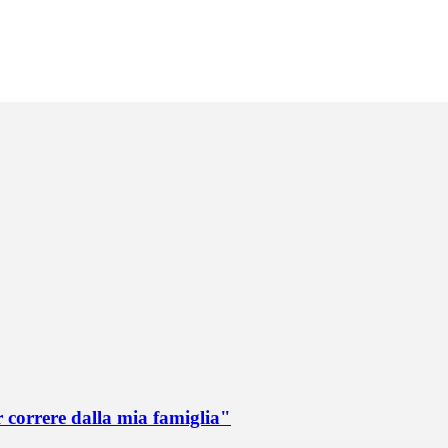
r correre dalla mia famiglia"