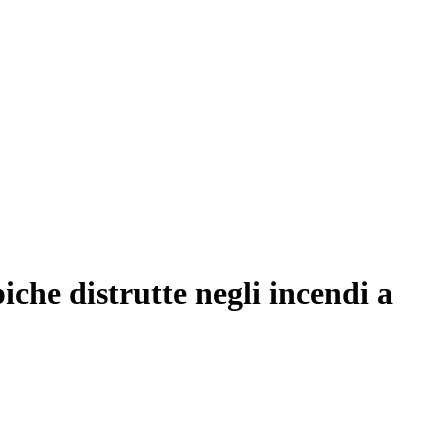
che distrutte negli incendi a