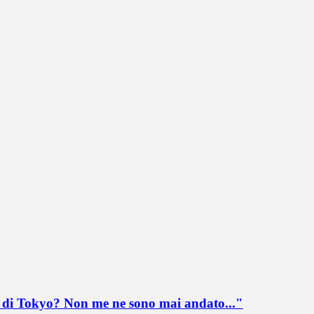
lo di Tokyo? Non me ne sono mai andato..."