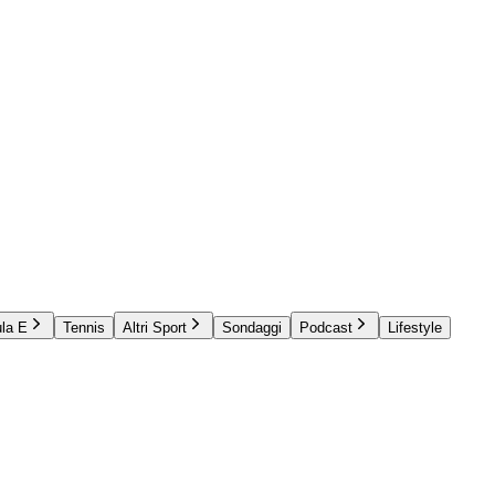
la E
Tennis
Altri Sport
Sondaggi
Podcast
Lifestyle