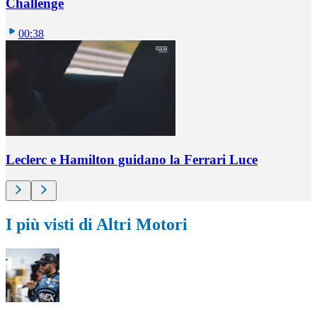
Challenge
00:38
Leclerc e Hamilton guidano la Ferrari Luce
I più visti di Altri Motori