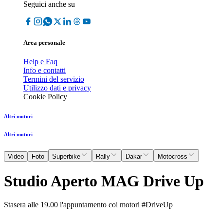
Seguici anche su
Area personale
Help e Faq
Info e contatti
Termini del servizio
Utilizzo dati e privacy
Cookie Policy
Altri motori
Altri motori
Video
Foto
Superbike
Rally
Dakar
Motocross
Studio Aperto MAG Drive Up
Stasera alle 19.00 l'appuntamento coi motori #DriveUp